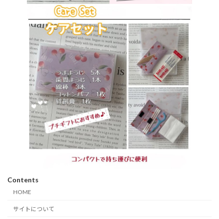
Contents
HOME
サイトについて