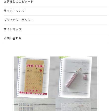
お客様とのエピソード
サイトについて
プライバシーポリシー
サイトマップ
お問い合わせ