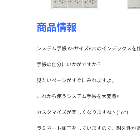
商品情報
システム手帳 A5サイズ6穴のインデックスを
手帳の仕分にいかがですか？
見たいページがすぐにみれますよ。
これから使うシステム手帳を大変身!!
カスタマイズが楽しくなりますねヽ(^o^)
ラミネート加工をしていますので、耐久性が