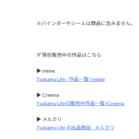
※バインダーやシールは商品に含みません。
現在販売中の作品はこちら
▶ minne
Tsukaeru Life - 作品一覧 | minne
▶ Creema
Tsukaeru Lifeの販売中作品一覧 |Creema
▶ メルカリ
Tsukaeru Life の出品商品 - メルカリ