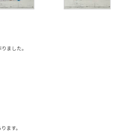
作りました。
あります。