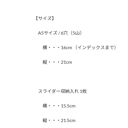
【サイズ】
A5サイズ / 6穴（5山）
横・・・16cm （インデックスまで）
縦・・・21cm
スライダー収納入れ 1枚
横・・・15.5cm
縦・・・21.5cm