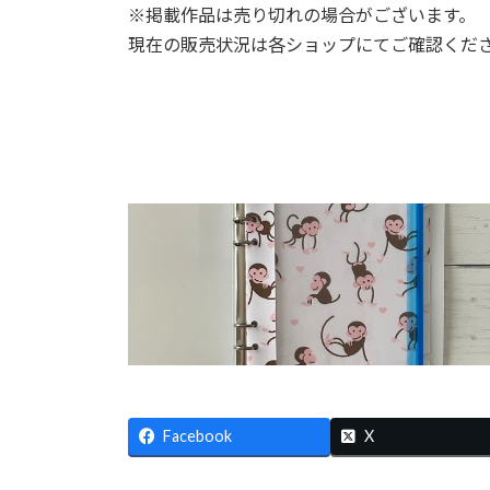
※掲載作品は売り切れの場合がございます。
現在の販売状況は各ショップにてご確認くだ
Facebook
X