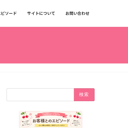
エピソード
サイトについて
お問い合わせ
検
索: