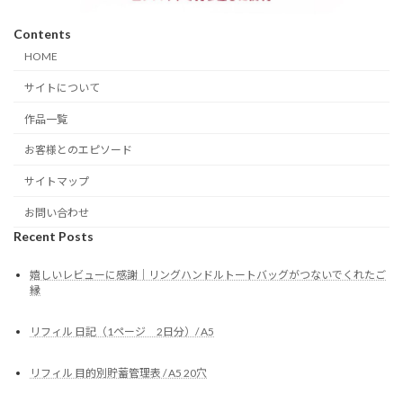
Contents
HOME
サイトについて
作品一覧
お客様とのエピソード
サイトマップ
お問い合わせ
Recent Posts
嬉しいレビューに感謝｜リングハンドルトートバッグがつないでくれたご
縁
リフィル 日記（1ページ 2日分）/ A5
リフィル 目的別貯蓄管理表 / A5 20穴