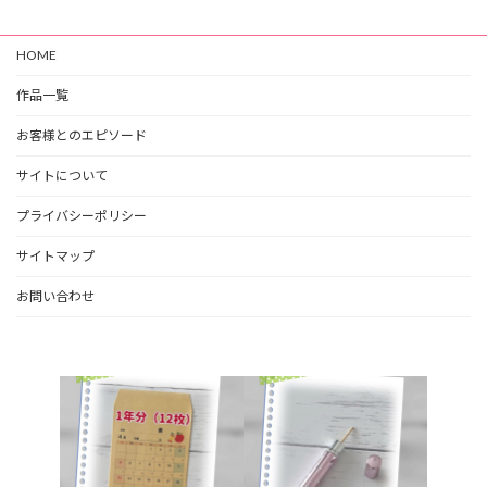
HOME
作品一覧
お客様とのエピソード
サイトについて
プライバシーポリシー
サイトマップ
お問い合わせ