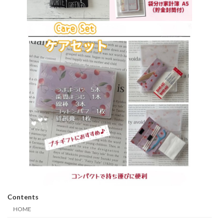
Contents
HOME