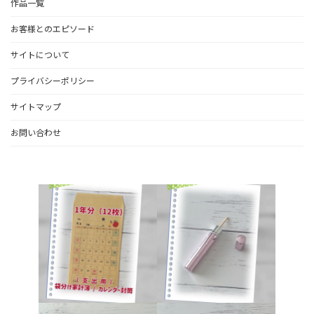
作品一覧
お客様とのエピソード
サイトについて
プライバシーポリシー
サイトマップ
お問い合わせ