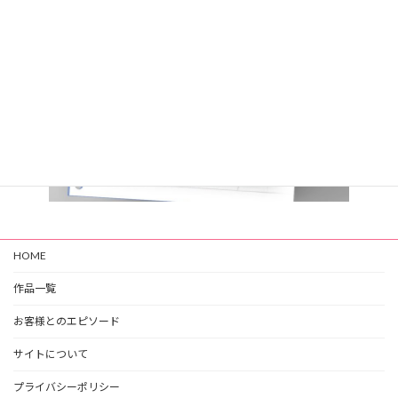
HOME
作品一覧
お客様とのエピソード
サイトについて
プライバシーポリシー