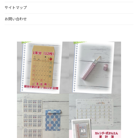
サイトマップ
お問い合わせ