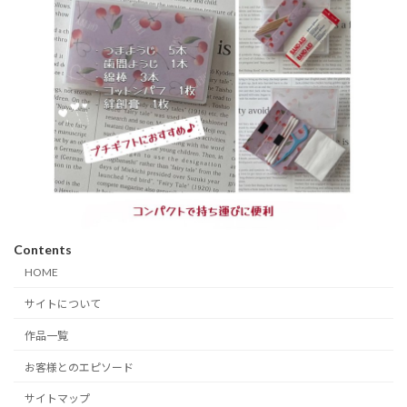
Contents
HOME
サイトについて
作品一覧
お客様とのエピソード
サイトマップ